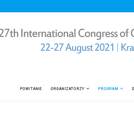
POWITANIE
ORGANIZATORZY
PROGRAM