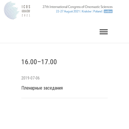
Перейти
к
содержимому
16.00–17.00
2019-07-06
Пленарные заседания