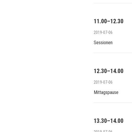
11.00–12.30
2019-07-06
Sessionen
12.30–14.00
2019-07-06
Mittagspause
13.30–14.00