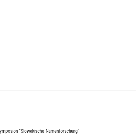
Symposion “Slowakische Namenforschung”