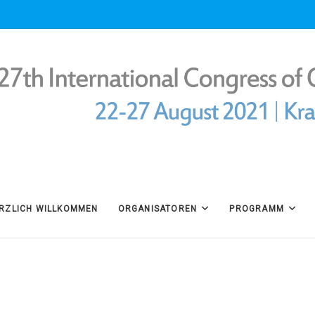
RZLICH WILLKOMMEN
ORGANISATOREN
PROGRAMM