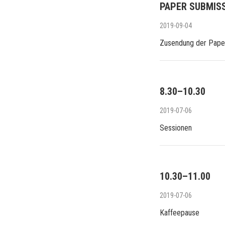
PAPER SUBMISS
2019-09-04
Zusendung der Paper
8.30–10.30
2019-07-06
Sessionen
10.30–11.00
2019-07-06
Kaffeepause