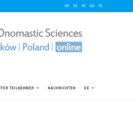
EN
DE
FR
RU
PL
FÜR TEILNEHMER
NACHRICHTEN
DE