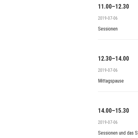
11.00–12.30
2019-07-06
Sessionen
12.30–14.00
2019-07-06
Mittagspause
14.00–15.30
2019-07-06
Sessionen und das 