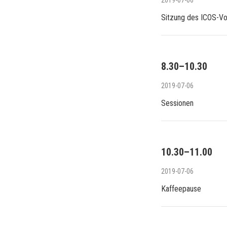
2019-07-06
Sitzung des ICOS-V
8.30–10.30
2019-07-06
Sessionen
10.30–11.00
2019-07-06
Kaffeepause