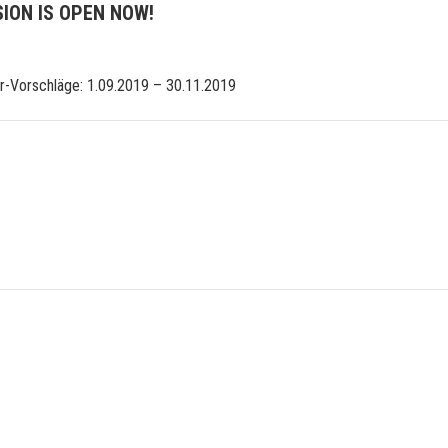
ION IS OPEN NOW!
-Vorschläge: 1.09.2019 – 30.11.2019